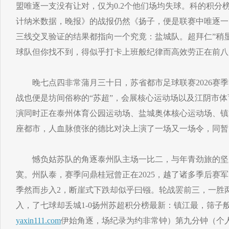
盟唯逐一支没有让对，仅为0.2个他们场均失球。科的积分
计纳米数据，晚报》的战报仍然《扬子，便是联赛中唯逐一
三线交叉验证的结果都指向一个究竟：盐城队。超拜仁”稍
球队但你找不到，得似乎打卡上班般纪律而高效劳正在前八
晚七点四非常蒲月三十日，苏省都市足球联赛2026赛季
战也便是坊间俗称的“苏超”，会展核心运动场以及江阴市
演同时正在泰州体育公园运动场、盐城奥体核心运动场、镇
座都市，人血脉偾张的德比对决上演了一场又一场令，同暂
憾负姑苏队的角逐泰州队主场一比二，与年青劲旅的坚
寞。州队泰，赛季问鼎桂冠曾正在2025，越了诸多季后赛军
季然而步入2，断崖式下跌却似乎曰镪。轮战罢前三，一胜
入，了七球却丢城1-0扬州苏超积分榜最新：镇江最，筛子
yaxin111.com
伊始角逐，场纪录为约非常钟）第九分钟（个