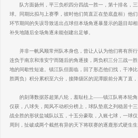
队方面扬州，平三负积四分四战一胜一，第十排名，三
球。同期比拟与上赛季，彼时他们简直正在垫底盘桓）他们
环节期间的失误导致送出点球但本场角逐暴显示的题目却相
补失地随后全场角逐未能创建出足够。
并非一帆风顺常州队本身也，曾让人认为他们将有所行
连负于南京和淮安宁而随后的角逐接，两负积三分三战一胜
地的间歇性短途。镇江队但面临，回了形态他们找，干净比
胜两负）积分累积至六分，接降级区的泥潭眼前分离了直，
的刻薄数据苏超第八轮，羞耻柱上——镇江队将本轮角
仅获，八球失，闻风不动积分榜上，球队垫底之列稳居十三
战全胜的形状盐城队以五，十五分豪取，入账七球，一球仅
周到，扯破成两个截然有异的天下将联赛的逐鹿形式硬生生