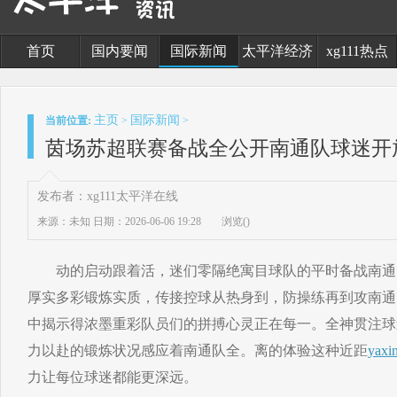
首页
国内要闻
国际新闻
太平洋经济
xg111热点
主页
国际新闻
当前位置:
>
>
茵场苏超联赛备战全公开南通队球迷开
发布者：xg111太平洋在线
来源：未知
日期：2026-06-06 19:28
浏览(
)
动的启动跟着活，迷们零隔绝寓目球队的平时备战南通
厚实多彩锻炼实质，传接控球从热身到，防操练再到攻南通
中揭示得浓墨重彩队员们的拼搏心灵正在每一。全神贯注球
力以赴的锻炼状况感应着南通队全。离的体验这种近距
yaxi
力让每位球迷都能更深远。