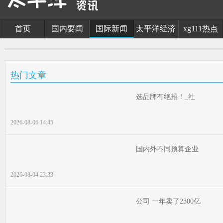
首页
国内要闻
国际新闻
太平洋经济
xg111热点
热门文章
选品牌有绝招！_社
2026-08-06 14:45
国内外不同预算企业
2026-08-04 23:33
公司 一年卖了2300亿