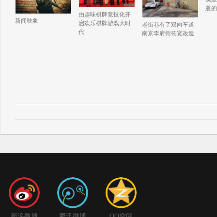
脏的
由趣味棋牌竞技化开
新闻映象
启欢乐棋牌游戏大时
老街巷有了双向车道
代
南京李府街拓宽改造
新浪微博
腾讯微博
QQ空间