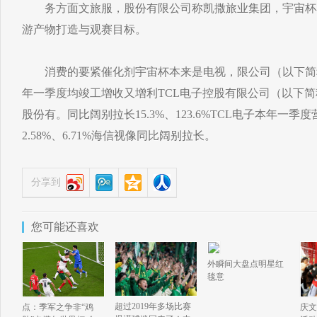
务方面文旅服，股份有限公司称凯撒旅业集团，宇宙杯
游产物打造与观赛目标。
消费的要紧催化剂宇宙杯本来是电视，限公司（以下简称
年一季度均竣工增收又增利TCL电子控股有限公司（以下简称
股份有。同比阔别拉长15.3%、123.6%TCL电子本年一季度
2.58%、6.71%海信视像同比阔别拉长。
分享到
您可能还喜欢
外瞬间大盘点明星红
毯意
超过2019年多场比赛
点：季军之争非“鸡
庆文