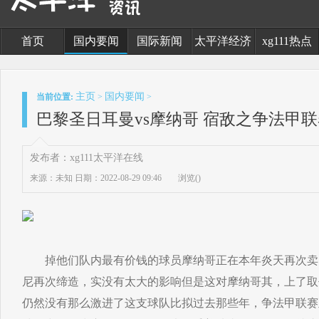
首页
国内要闻
国际新闻
太平洋经济
xg111热点
主页
国内要闻
当前位置:
>
>
巴黎圣日耳曼vs摩纳哥 宿敌之争法甲
发布者：xg111太平洋在线
来源：未知
日期：2022-08-29 09:46
浏览(
)
掉他们队内最有价钱的球员摩纳哥正在本年炎天再次卖
尼再次缔造，实没有太大的影响但是这对摩纳哥其，上了取
仍然没有那么激进了这支球队比拟过去那些年，争法甲联赛