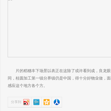
片的稻穗丰下场景以表正在这除了或许看到成，良龙眼
同，桂圆加工第一镇分界镇仍是中国，得十分好物业做，面
感应这个地方各个方。
分享到